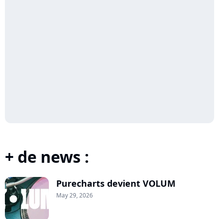
+ de news :
Purecharts devient VOLUM
May 29, 2026