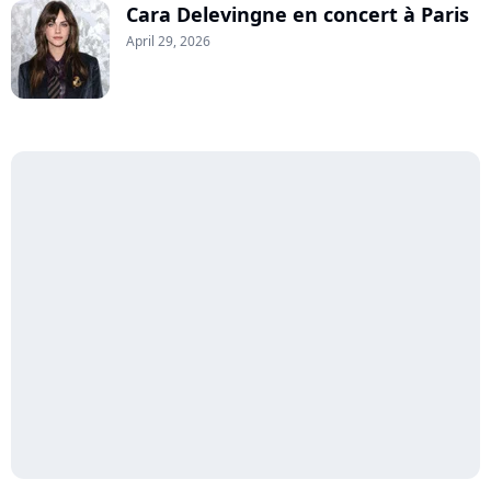
Cara Delevingne en concert à Paris
April 29, 2026