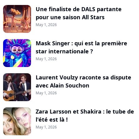
Une finaliste de DALS partante
pour une saison All Stars
May 1, 2026
Mask Singer : qui est la première
star internationale ?
May 1, 2026
Laurent Voulzy raconte sa dispute
avec Alain Souchon
May 1, 2026
Zara Larsson et Shakira : le tube de
l'été est là !
May 1, 2026