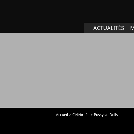
ACTUALITÉS
M
Accueil
Célébrités
Pussycat Dolls