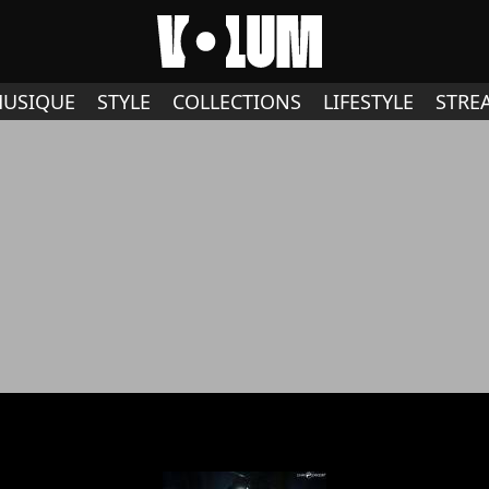
USIQUE
STYLE
COLLECTIONS
LIFESTYLE
STRE