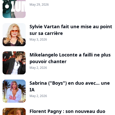
May 29, 2026
Sylvie Vartan fait une mise au point
sur sa carrière
May 3, 2026
Mikelangelo Loconte a failli ne plus
pouvoir chanter
May 2, 2026
Sabrina ("Boys") en duo avec... une
IA
May 2, 2026
Florent Pagny : son nouveau duo