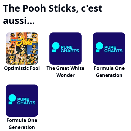
The Pooh Sticks, c'est
aussi...
Optimistic Fool
The Great White
Formula One
Wonder
Generation
Formula One
Generation