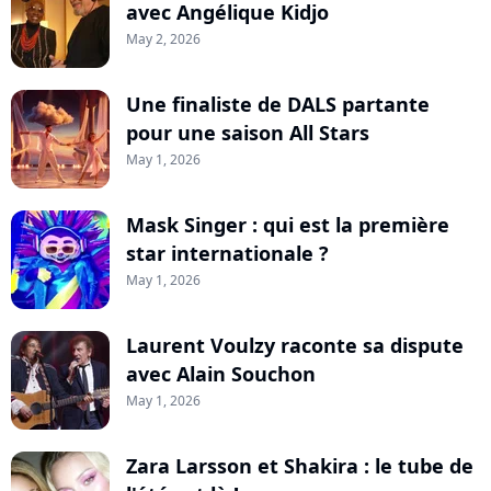
avec Angélique Kidjo
May 2, 2026
Une finaliste de DALS partante
pour une saison All Stars
May 1, 2026
Mask Singer : qui est la première
star internationale ?
May 1, 2026
Laurent Voulzy raconte sa dispute
avec Alain Souchon
May 1, 2026
Zara Larsson et Shakira : le tube de