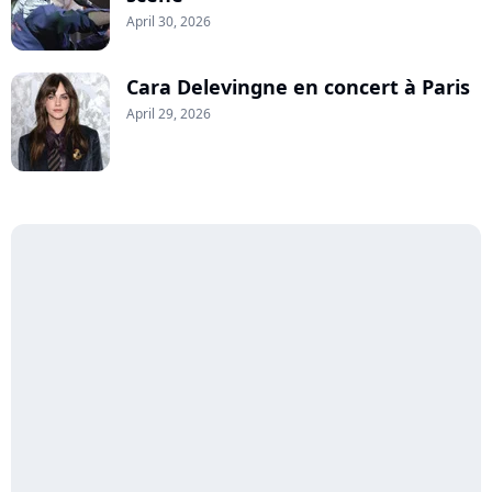
April 30, 2026
Cara Delevingne en concert à Paris
April 29, 2026