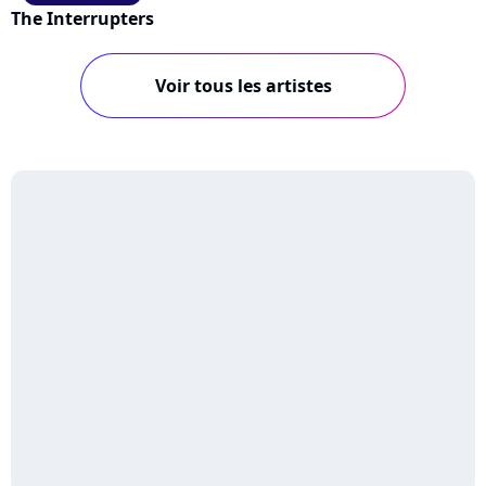
The Interrupters
Voir tous les artistes