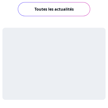
Toutes les actualités