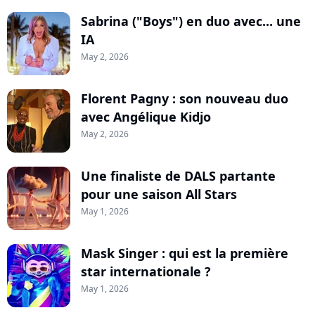
Sabrina ("Boys") en duo avec... une
IA
May 2, 2026
Florent Pagny : son nouveau duo
avec Angélique Kidjo
May 2, 2026
Une finaliste de DALS partante
pour une saison All Stars
May 1, 2026
Mask Singer : qui est la première
star internationale ?
May 1, 2026