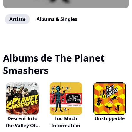
Artiste
Albums & Singles
Albums de The Planet
Smashers
Descent Into
Too Much
Unstoppable
The Valley Of...
Information