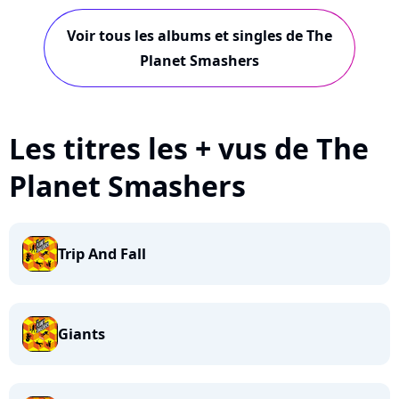
Voir tous les albums et singles de The
Planet Smashers
Les titres les + vus de The
Planet Smashers
Trip And Fall
Giants