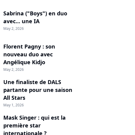
Sabrina ("Boys") en duo
avec... une IA
May 2, 2026
Florent Pagny : son
nouveau duo avec
Angélique Kidjo
May 2, 2026
Une finaliste de DALS
partante pour une saison
All Stars
May 1, 2026
Mask Singer : qui est la
première star
internationale ?