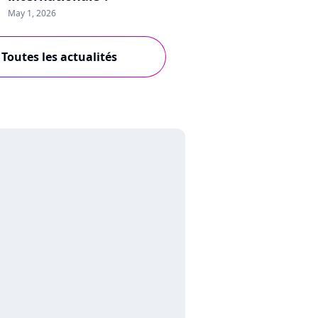
May 1, 2026
Toutes les actualités