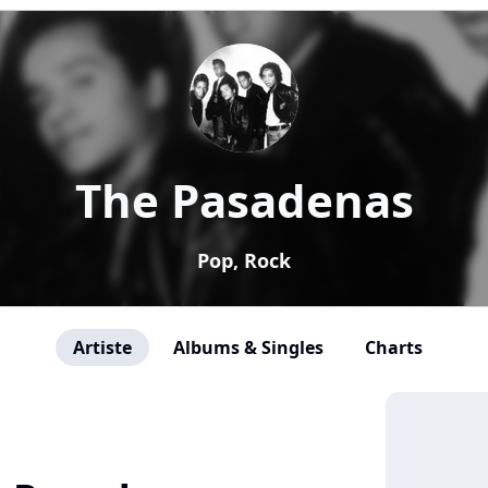
The Pasadenas
Pop, Rock
Artiste
Albums & Singles
Charts