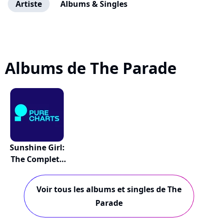
Artiste
Albums & Singles
Albums de The Parade
Sunshine Girl:
The Complete
R...
Voir tous les albums et singles de The
Parade