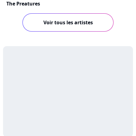
The Preatures
Voir tous les artistes