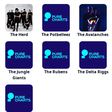
The Herd
The Potbelleez
The Avalanches
The Jungle
The Rubens
The Delta Riggs
Giants