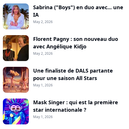
Sabrina ("Boys") en duo avec... une
IA
May 2, 2026
Florent Pagny : son nouveau duo
avec Angélique Kidjo
May 2, 2026
Une finaliste de DALS partante
pour une saison All Stars
May 1, 2026
Mask Singer : qui est la première
star internationale ?
May 1, 2026