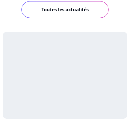
Toutes les actualités