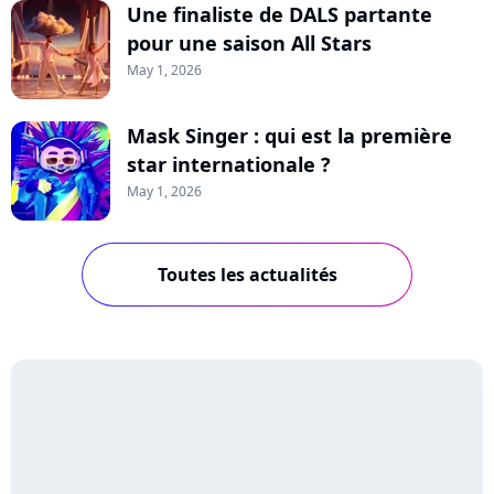
Une finaliste de DALS partante
pour une saison All Stars
May 1, 2026
Mask Singer : qui est la première
star internationale ?
May 1, 2026
Toutes les actualités