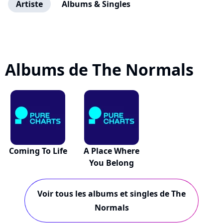
Artiste
Albums & Singles
Albums de The Normals
Coming To Life
A Place Where
You Belong
Voir tous les albums et singles de The
Normals