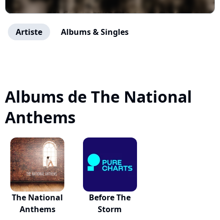
Artiste
Albums & Singles
Albums de The National
Anthems
The National
Before The
Anthems
Storm