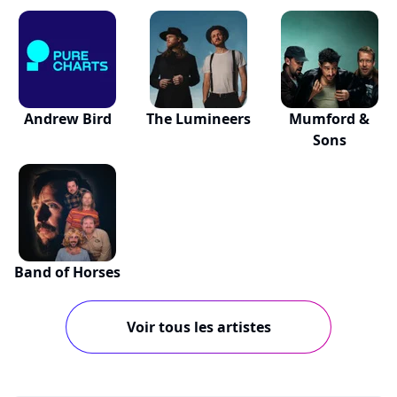
Andrew Bird
The Lumineers
Mumford &
Sons
Band of Horses
Voir tous les artistes