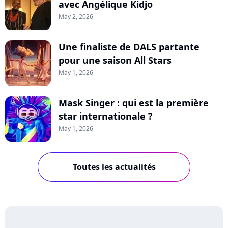
avec Angélique Kidjo
May 2, 2026
Une finaliste de DALS partante
pour une saison All Stars
May 1, 2026
Mask Singer : qui est la première
star internationale ?
May 1, 2026
Toutes les actualités