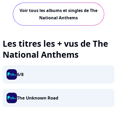
Voir tous les albums et singles de The
National Anthems
Les titres les + vus de The
National Anthems
6/8
The Unknown Road