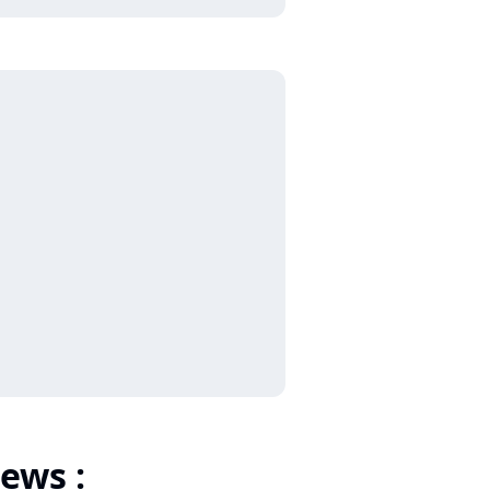
ews :