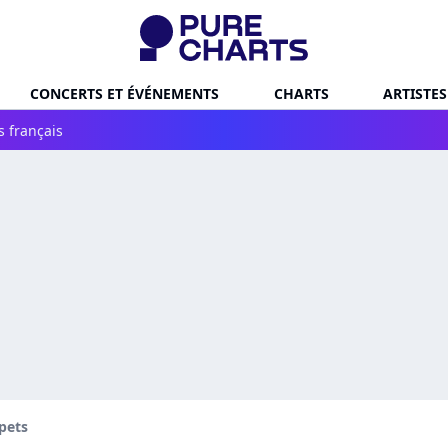
CONCERTS ET ÉVÉNEMENTS
CHARTS
ARTISTES
s français
pets