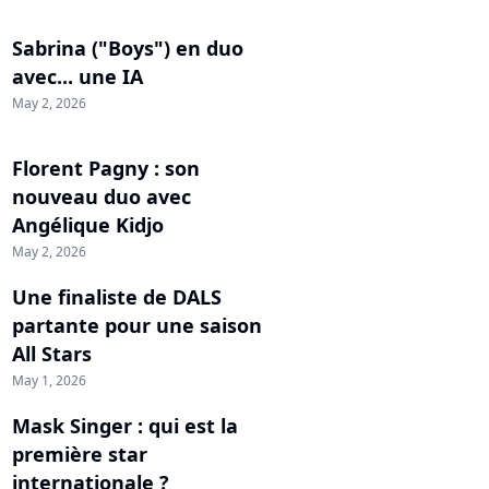
Sabrina ("Boys") en duo
avec... une IA
May 2, 2026
Florent Pagny : son
nouveau duo avec
Angélique Kidjo
May 2, 2026
Une finaliste de DALS
partante pour une saison
All Stars
May 1, 2026
Mask Singer : qui est la
première star
internationale ?