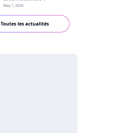
May 1, 2026
Toutes les actualités