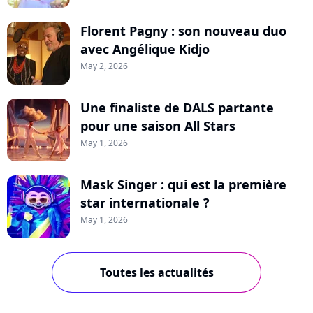
Florent Pagny : son nouveau duo
avec Angélique Kidjo
May 2, 2026
Une finaliste de DALS partante
pour une saison All Stars
May 1, 2026
Mask Singer : qui est la première
star internationale ?
May 1, 2026
Toutes les actualités