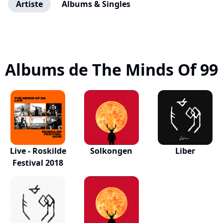
Artiste
Albums & Singles
Albums de The Minds Of 99
Live - Roskilde
Solkongen
Liber
Festival 2018