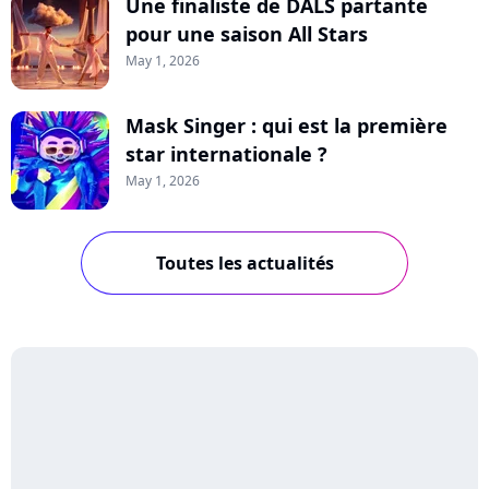
Une finaliste de DALS partante
pour une saison All Stars
May 1, 2026
Mask Singer : qui est la première
star internationale ?
May 1, 2026
Toutes les actualités