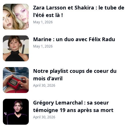
Zara Larsson et Shakira : le tube de
l'été est là !
May 1, 2026
Marine : un duo avec Félix Radu
May 1, 2026
Notre playlist coups de coeur du
mois d'avril
April 30, 2026
Grégory Lemarchal : sa soeur
témoigne 19 ans après sa mort
April 30, 2026