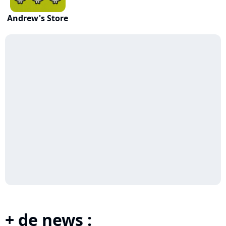
Andrew's Store
+ de news :