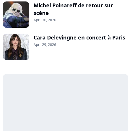
Michel Polnareff de retour sur
scène
April 30, 2026
Cara Delevingne en concert à Paris
April 29, 2026