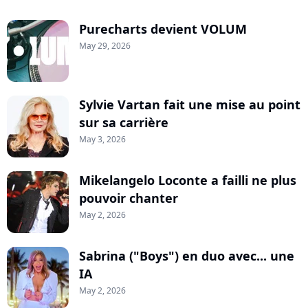
Purecharts devient VOLUM
May 29, 2026
Sylvie Vartan fait une mise au point
sur sa carrière
May 3, 2026
Mikelangelo Loconte a failli ne plus
pouvoir chanter
May 2, 2026
Sabrina ("Boys") en duo avec... une
IA
May 2, 2026