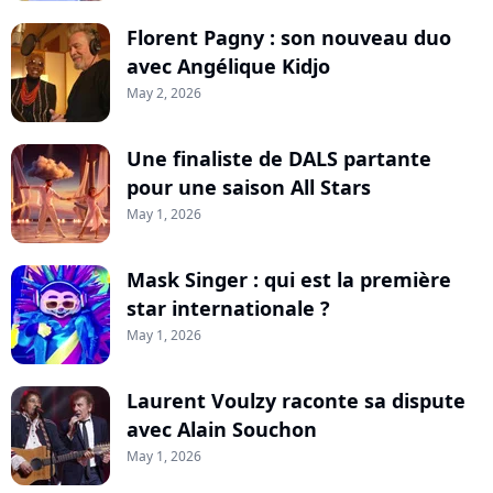
Florent Pagny : son nouveau duo
avec Angélique Kidjo
May 2, 2026
Une finaliste de DALS partante
pour une saison All Stars
May 1, 2026
Mask Singer : qui est la première
star internationale ?
May 1, 2026
Laurent Voulzy raconte sa dispute
avec Alain Souchon
May 1, 2026