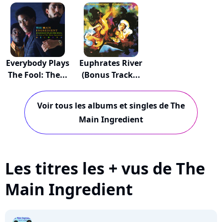
Everybody Plays
Euphrates River
The Fool: The...
(Bonus Track...
Voir tous les albums et singles de The
Main Ingredient
Les titres les + vus de The
Main Ingredient