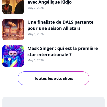
avec Angélique Kidjo
May 2, 2026
Une finaliste de DALS partante
pour une saison All Stars
May 1, 2026
Mask Singer : qui est la première
star internationale ?
May 1, 2026
Toutes les actualités