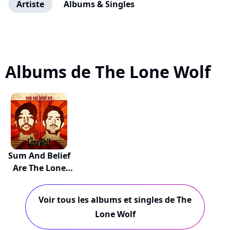
Artiste
Albums & Singles
Albums de The Lone Wolf
Sum And Belief
Are The Lone
Wolf
Voir tous les albums et singles de The
Lone Wolf