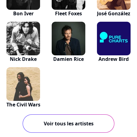
Bon Iver
Fleet Foxes
José González
Nick Drake
Damien Rice
Andrew Bird
The Civil Wars
Voir tous les artistes