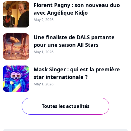
Florent Pagny : son nouveau duo
avec Angélique Kidjo
May 2, 2026
Une finaliste de DALS partante
pour une saison All Stars
May 1, 2026
Mask Singer : qui est la première
star internationale ?
May 1, 2026
Toutes les actualités