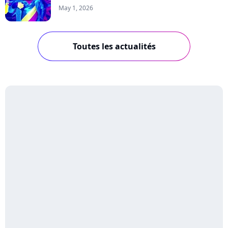
May 1, 2026
Toutes les actualités