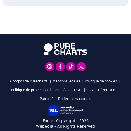
A propos de Purecharts
|
Mentions légales
|
Politique de cookies
|
Politique de protection des données
|
CGU
|
CGV
|
Gérer Utiq
|
Publicité
|
Préférences cookies
Footer Copyright - 2026
Webedia - All Rights Reserved