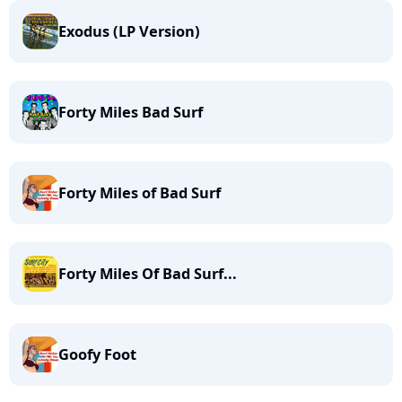
Exodus (LP Version)
Forty Miles Bad Surf
Forty Miles of Bad Surf
Forty Miles Of Bad Surf...
Goofy Foot