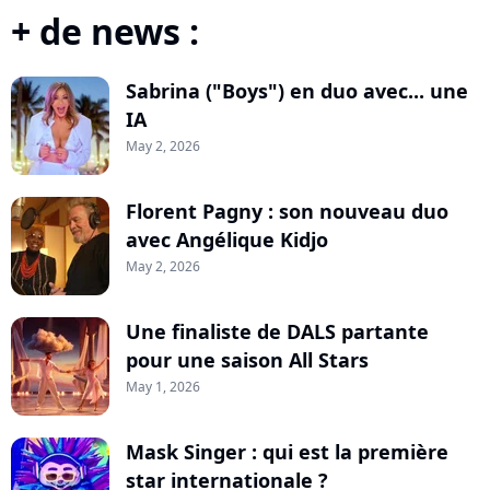
+ de news :
Sabrina ("Boys") en duo avec... une
IA
May 2, 2026
Florent Pagny : son nouveau duo
avec Angélique Kidjo
May 2, 2026
Une finaliste de DALS partante
pour une saison All Stars
May 1, 2026
Mask Singer : qui est la première
star internationale ?