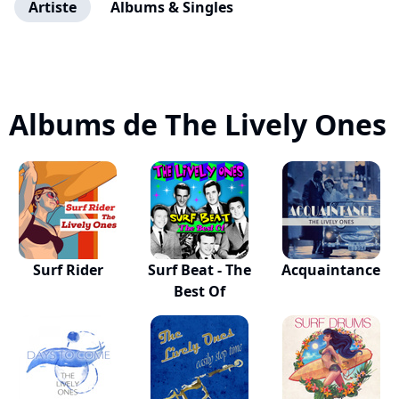
Artiste
Albums & Singles
Albums de The Lively Ones
Surf Rider
Surf Beat - The
Acquaintance
Best Of