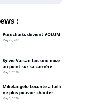
ews :
Purecharts devient VOLUM
May 29, 2026
Sylvie Vartan fait une mise
au point sur sa carrière
May 3, 2026
Mikelangelo Loconte a failli
ne plus pouvoir chanter
May 2, 2026