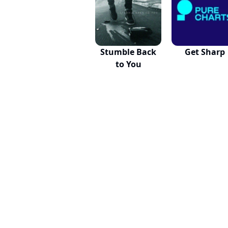
Stumble Back
Get Sharp
to You