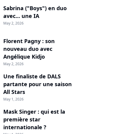
Sabrina ("Boys") en duo
avec... une IA
May 2, 2026
Florent Pagny : son
nouveau duo avec
Angélique Kidjo
May 2, 2026
Une finaliste de DALS
partante pour une saison
All Stars
May 1, 2026
Mask Singer : qui est la
première star
internationale ?