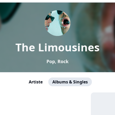
The Limousines
Pop, Rock
Artiste
Albums & Singles