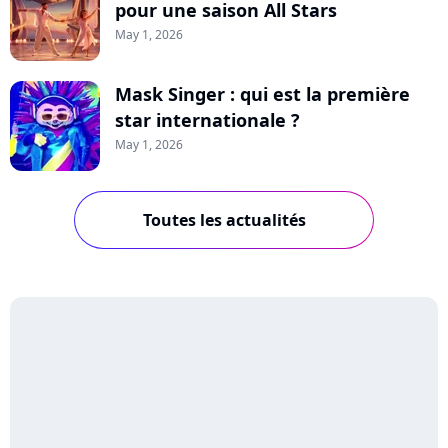
pour une saison All Stars
May 1, 2026
Mask Singer : qui est la première
star internationale ?
May 1, 2026
Toutes les actualités