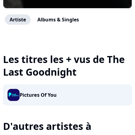
Artiste
Albums & Singles
Les titres les + vus de The
Last Goodnight
Pictures Of You
D'autres artistes à