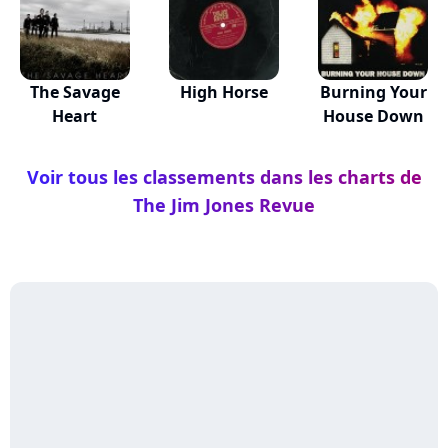
The Savage
High Horse
Burning Your
Heart
House Down
Voir tous les classements dans les charts de
The Jim Jones Revue