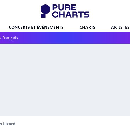
CONCERTS ET ÉVÉNEMENTS
CHARTS
ARTISTES
s français
s Lizard