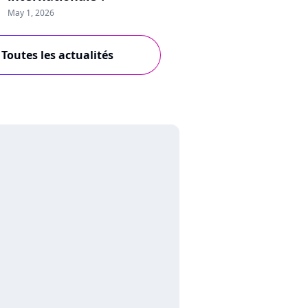
May 1, 2026
Toutes les actualités