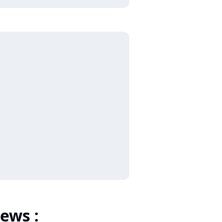
ews :