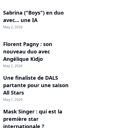
Sabrina ("Boys") en duo
avec... une IA
May 2, 2026
Florent Pagny : son
nouveau duo avec
Angélique Kidjo
May 2, 2026
Une finaliste de DALS
partante pour une saison
All Stars
May 1, 2026
Mask Singer : qui est la
première star
internationale ?