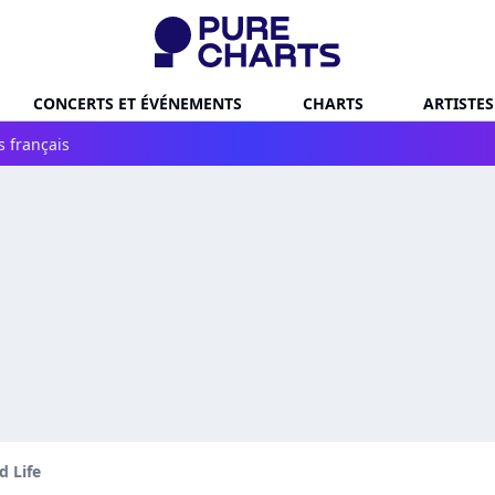
CONCERTS ET ÉVÉNEMENTS
CHARTS
ARTISTES
s français
d Life