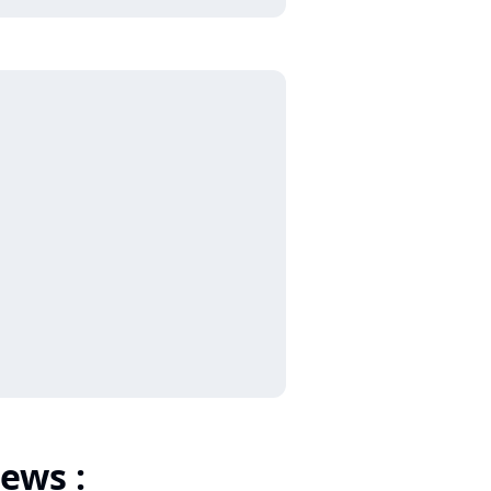
ews :