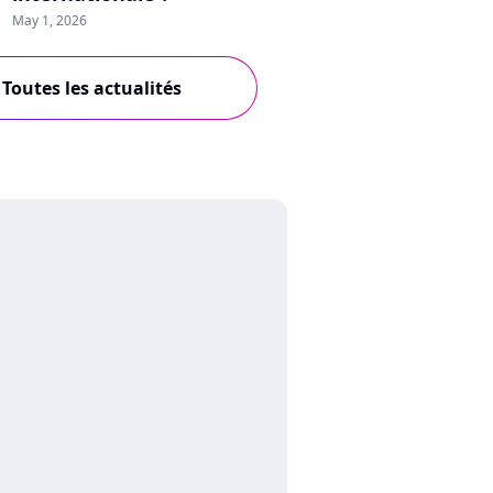
May 1, 2026
Toutes les actualités