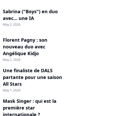
Sabrina ("Boys") en duo
avec... une IA
May 2, 2026
Florent Pagny : son
nouveau duo avec
Angélique Kidjo
May 2, 2026
Une finaliste de DALS
partante pour une saison
All Stars
May 1, 2026
Mask Singer : qui est la
première star
internationale ?