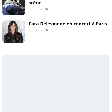
scène
April 30, 2026
Cara Delevingne en concert à Paris
April 29, 2026