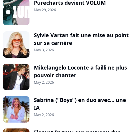
Purecharts devient VOLUM
May 29, 2026
Sylvie Vartan fait une mise au point
sur sa carrière
May 3, 2026
Mikelangelo Loconte a failli ne plus
pouvoir chanter
May 2, 2026
Sabrina ("Boys") en duo avec... une
IA
May 2, 2026