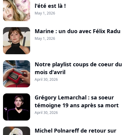
l'été est là !
May 1, 2026
Marine : un duo avec Félix Radu
May 1, 2026
Notre playlist coups de coeur du
mois d'avril
April 30, 2026
Grégory Lemarchal : sa soeur
témoigne 19 ans après sa mort
April 30, 2026
Michel Polnareff de retour sur