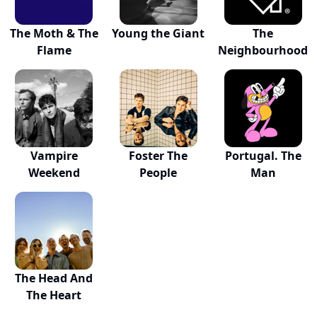
The Moth & The
Young the Giant
The
Flame
Neighbourhood
Vampire
Foster The
Portugal. The
Weekend
People
Man
The Head And
The Heart