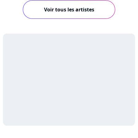
Voir tous les artistes