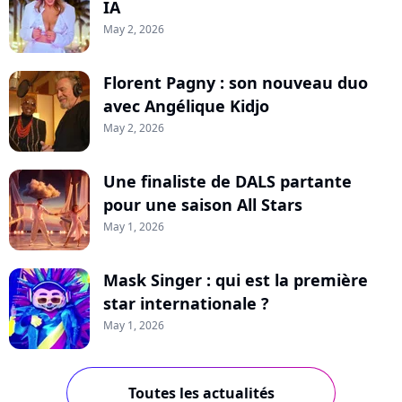
IA
May 2, 2026
Florent Pagny : son nouveau duo
avec Angélique Kidjo
May 2, 2026
Une finaliste de DALS partante
pour une saison All Stars
May 1, 2026
Mask Singer : qui est la première
star internationale ?
May 1, 2026
Toutes les actualités