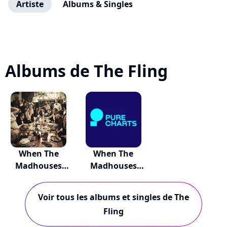
Artiste
Albums & Singles
Albums de The Fling
When The
When The
Madhouses
Madhouses
Appear
Appear
Voir tous les albums et singles de The
Fling