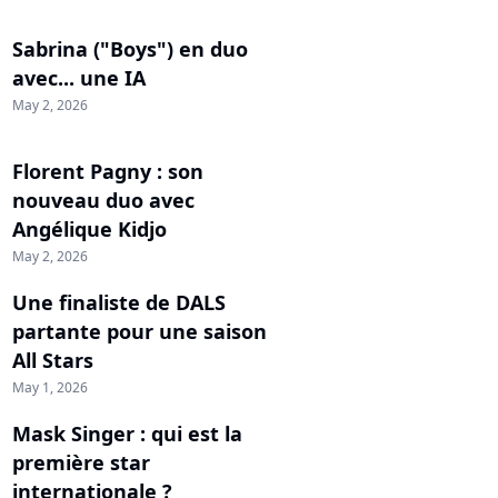
Sabrina ("Boys") en duo
avec... une IA
May 2, 2026
Florent Pagny : son
nouveau duo avec
Angélique Kidjo
May 2, 2026
Une finaliste de DALS
partante pour une saison
All Stars
May 1, 2026
Mask Singer : qui est la
première star
internationale ?