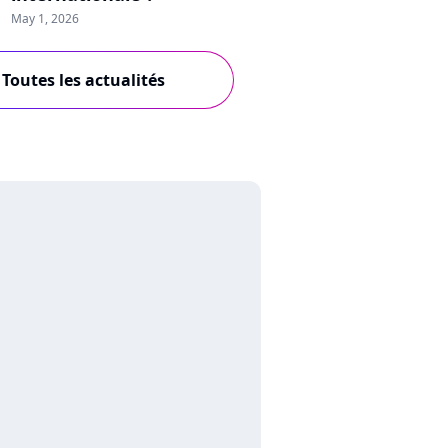
May 1, 2026
Toutes les actualités