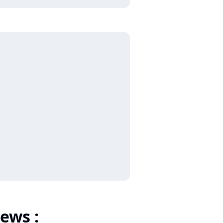
ews :