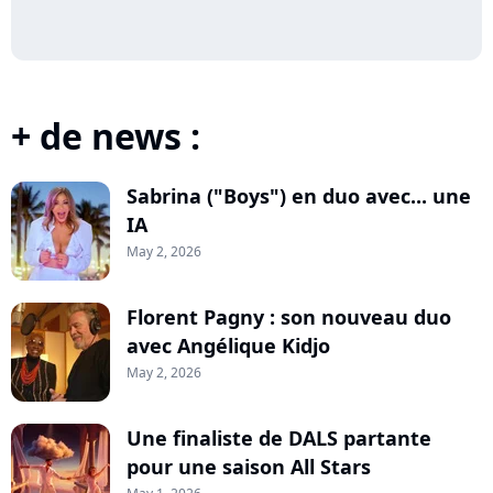
+ de news :
Sabrina ("Boys") en duo avec... une
IA
May 2, 2026
Florent Pagny : son nouveau duo
avec Angélique Kidjo
May 2, 2026
Une finaliste de DALS partante
pour une saison All Stars