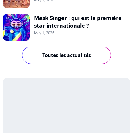
May 1, 2026
Mask Singer : qui est la première
star internationale ?
May 1, 2026
Toutes les actualités