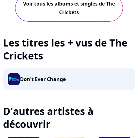
Voir tous les albums et singles de The
Crickets
Les titres les + vus de The
Crickets
Don't Ever Change
D'autres artistes à
découvrir