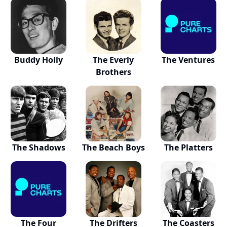
Buddy Holly
The Everly
The Ventures
Brothers
The Shadows
The Beach Boys
The Platters
The Four
The Drifters
The Coasters