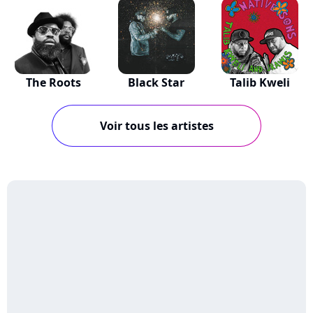
The Roots
Black Star
Talib Kweli
Voir tous les artistes