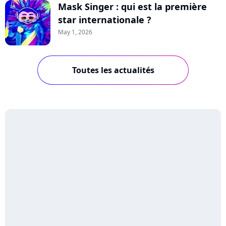
Mask Singer : qui est la première
star internationale ?
May 1, 2026
Toutes les actualités