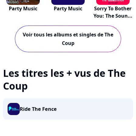
Party Music
Party Music
Sorry To Bother
You: The Soun...
Voir tous les albums et singles de The
Coup
Les titres les + vus de The
Coup
Ride The Fence