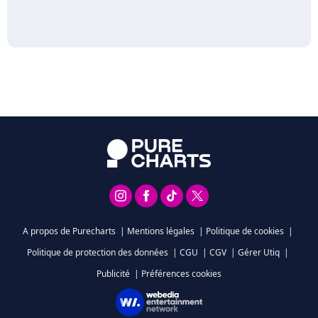
A propos de Purecharts
|
Mentions légales
|
Politique de cookies
|
Politique de protection des données
|
CGU
|
CGV
|
Gérer Utiq
|
Publicité
|
Préférences cookies