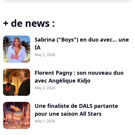
+ de news :
Sabrina ("Boys") en duo avec... une
IA
May 2, 2026
Florent Pagny : son nouveau duo
avec Angélique Kidjo
May 2, 2026
Une finaliste de DALS partante
pour une saison All Stars
May 1, 2026