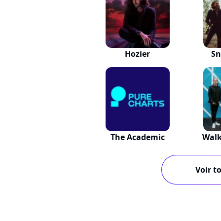
Hozier
Sn
The Academic
Walk
Voir to