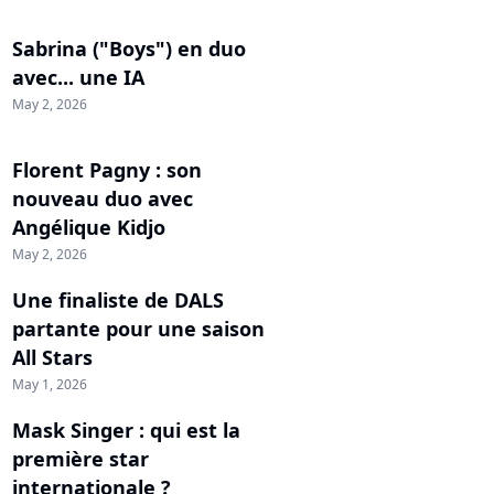
Sabrina ("Boys") en duo
avec... une IA
May 2, 2026
Florent Pagny : son
nouveau duo avec
Angélique Kidjo
May 2, 2026
Une finaliste de DALS
partante pour une saison
All Stars
May 1, 2026
Mask Singer : qui est la
première star
internationale ?