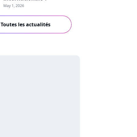
May 1, 2026
Toutes les actualités