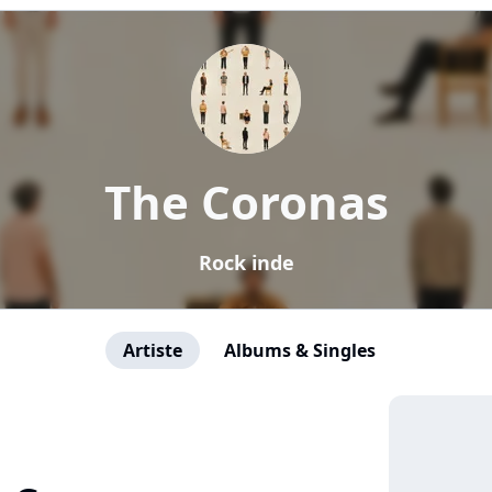
The Coronas
Rock inde
Artiste
Albums & Singles