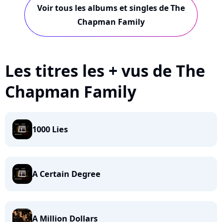
Voir tous les albums et singles de The
Chapman Family
Les titres les + vus de The
Chapman Family
1000 Lies
A Certain Degree
A Million Dollars