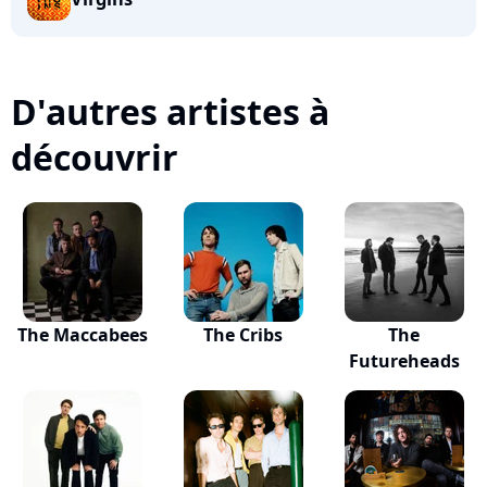
D'autres artistes à
découvrir
The Maccabees
The Cribs
The
Futureheads