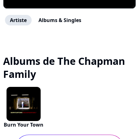
Artiste
Albums & Singles
Albums de The Chapman
Family
Burn Your Town