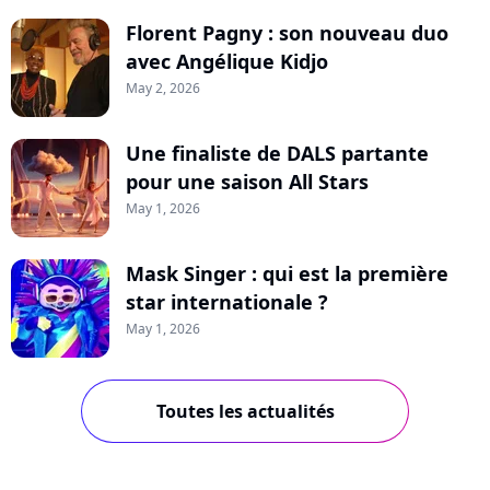
Florent Pagny : son nouveau duo
avec Angélique Kidjo
May 2, 2026
Une finaliste de DALS partante
pour une saison All Stars
May 1, 2026
Mask Singer : qui est la première
star internationale ?
May 1, 2026
Toutes les actualités