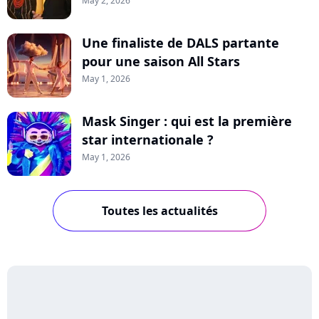
May 2, 2026
Une finaliste de DALS partante
pour une saison All Stars
May 1, 2026
Mask Singer : qui est la première
star internationale ?
May 1, 2026
Toutes les actualités