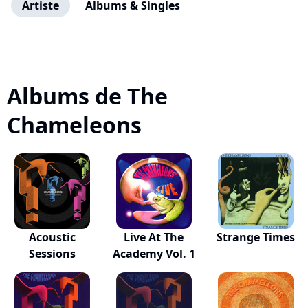
Artiste
Albums & Singles
Albums de The
Chameleons
Acoustic
Live At The
Strange Times
Sessions
Academy Vol. 1