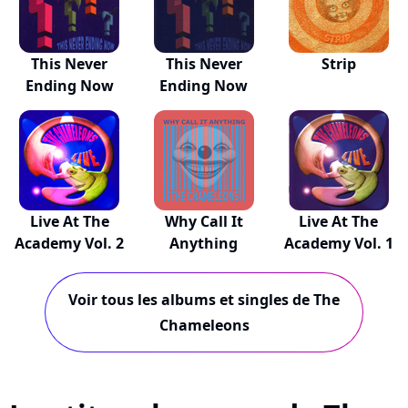
This Never
This Never
Strip
Ending Now
Ending Now
Live At The
Why Call It
Live At The
Academy Vol. 2
Anything
Academy Vol. 1
Voir tous les albums et singles de The
Chameleons