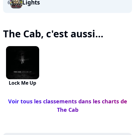
Lights
6
The Cab, c'est aussi...
Lock Me Up
Voir tous les classements dans les charts de
The Cab