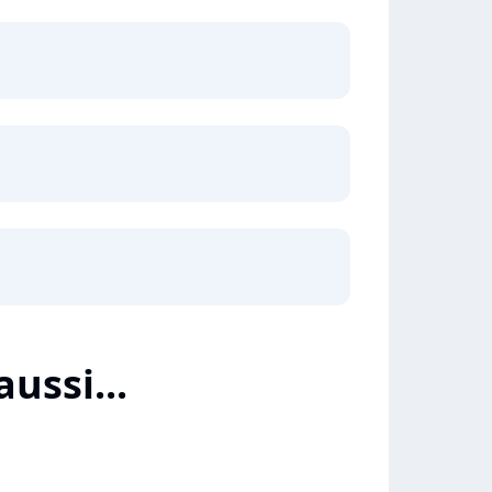
aussi...