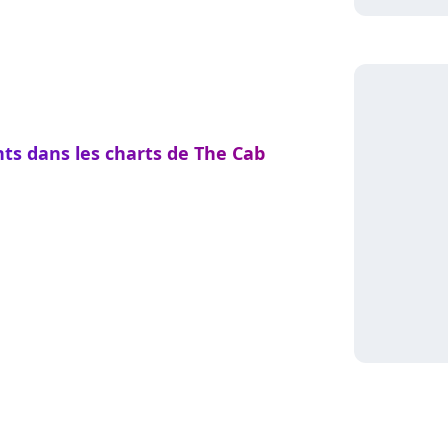
nts dans les charts de The Cab