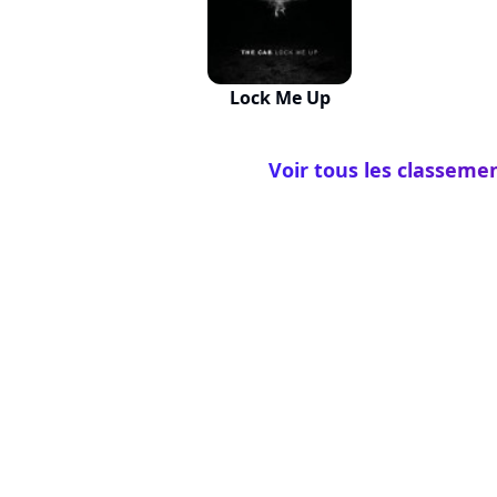
Lock Me Up
Voir tous les classeme