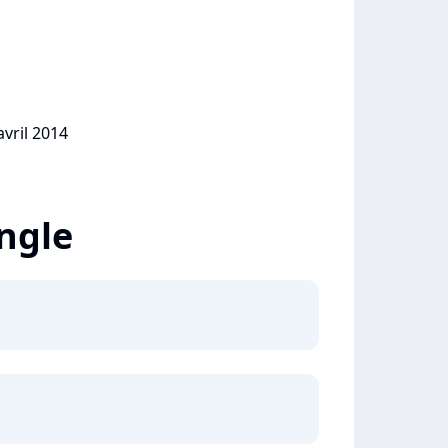
avril 2014
ingle