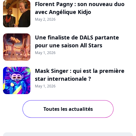
Florent Pagny : son nouveau duo
avec Angélique Kidjo
May 2, 2026
Une finaliste de DALS partante
pour une saison All Stars
May 1, 2026
Mask Singer : qui est la première
star internationale ?
May 1, 2026
Toutes les actualités