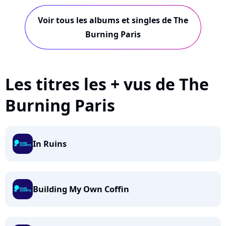
Voir tous les albums et singles de The
Burning Paris
Les titres les + vus de The
Burning Paris
In Ruins
Building My Own Coffin