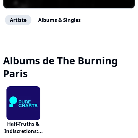
Artiste
Albums & Singles
Albums de The Burning
Paris
Half-Truths &
Indiscretions:...