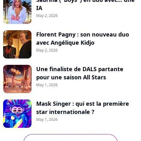
IA
May 2, 2026
Florent Pagny : son nouveau duo
avec Angélique Kidjo
May 2, 2026
Une finaliste de DALS partante
pour une saison All Stars
May 1, 2026
Mask Singer : qui est la première
star internationale ?
May 1, 2026