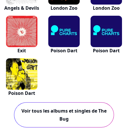
Angels & Devils
London Zoo
London Zoo
Exit
Poison Dart
Poison Dart
Poison Dart
Voir tous les albums et singles de The
Bug