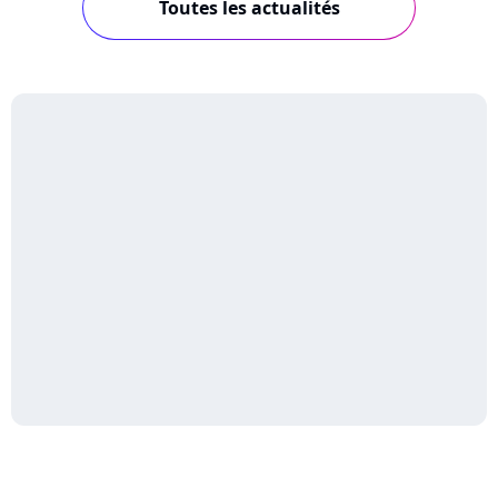
Toutes les actualités