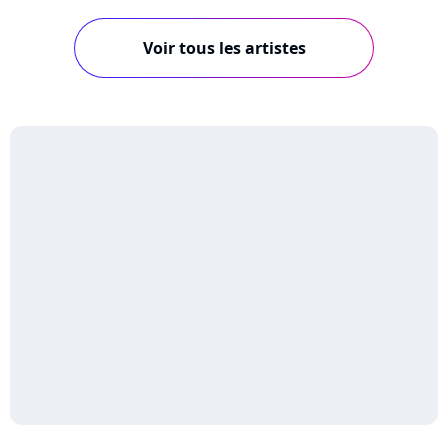
Voir tous les artistes