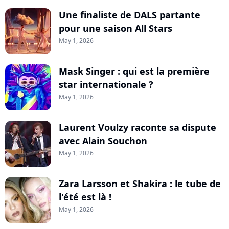
Une finaliste de DALS partante
pour une saison All Stars
May 1, 2026
Mask Singer : qui est la première
star internationale ?
May 1, 2026
Laurent Voulzy raconte sa dispute
avec Alain Souchon
May 1, 2026
Zara Larsson et Shakira : le tube de
l'été est là !
May 1, 2026