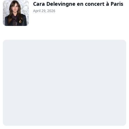
Cara Delevingne en concert à Paris
April 29, 2026