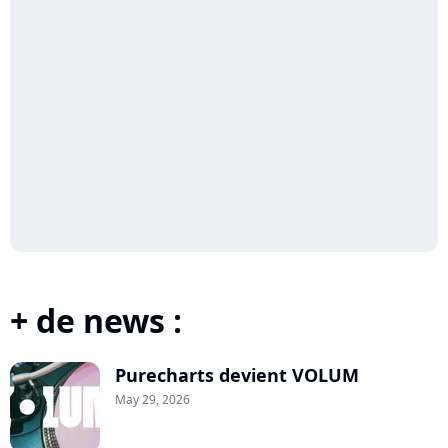
+ de news :
Purecharts devient VOLUM
May 29, 2026