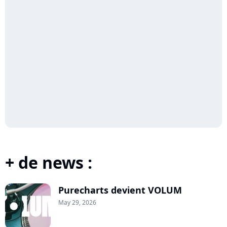
+ de news :
Purecharts devient VOLUM
May 29, 2026