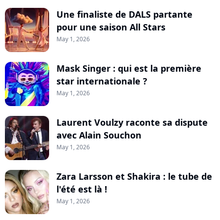
Une finaliste de DALS partante
pour une saison All Stars
May 1, 2026
Mask Singer : qui est la première
star internationale ?
May 1, 2026
Laurent Voulzy raconte sa dispute
avec Alain Souchon
May 1, 2026
Zara Larsson et Shakira : le tube de
l'été est là !
May 1, 2026