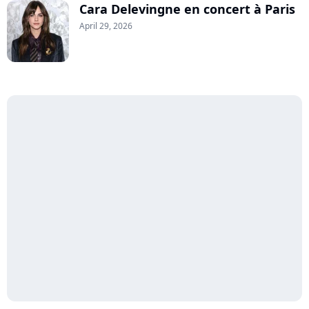
Cara Delevingne en concert à Paris
April 29, 2026