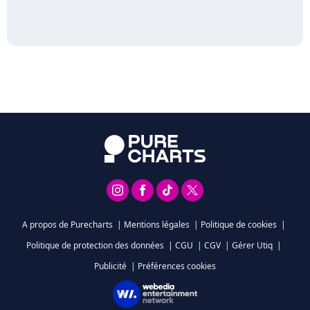
A propos de Purecharts
|
Mentions légales
|
Politique de cookies
|
Politique de protection des données
|
CGU
|
CGV
|
Gérer Utiq
|
Publicité
|
Préférences cookies