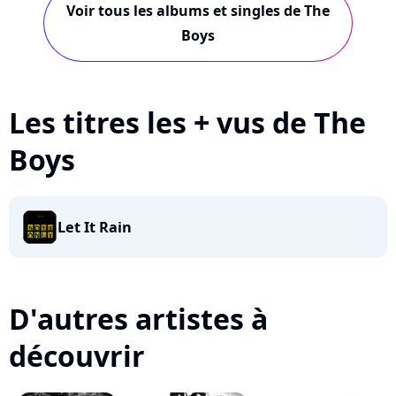
Voir tous les albums et singles de The
Boys
Les titres les + vus de The
Boys
Let It Rain
D'autres artistes à
découvrir