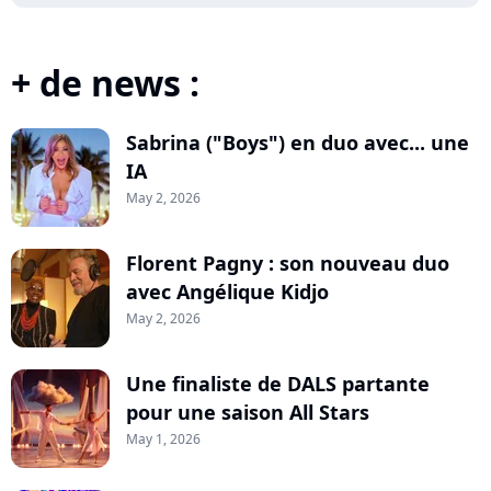
+ de news :
Sabrina ("Boys") en duo avec... une
IA
May 2, 2026
Florent Pagny : son nouveau duo
avec Angélique Kidjo
May 2, 2026
Une finaliste de DALS partante
pour une saison All Stars
May 1, 2026