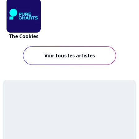
The Cookies
Voir tous les artistes