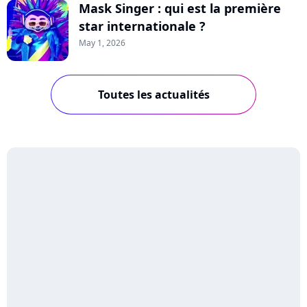
Mask Singer : qui est la première
star internationale ?
May 1, 2026
Toutes les actualités