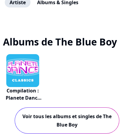
Artiste
Albums & Singles
Albums de The Blue Boy
Compilation :
Planete Dance
C...
Voir tous les albums et singles de The
Blue Boy