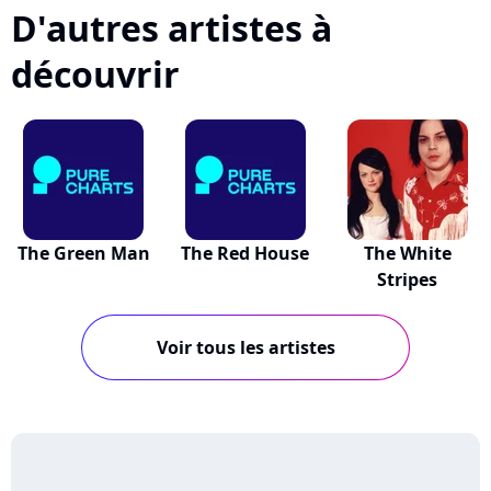
D'autres artistes à
découvrir
The Green Man
The Red House
The White
Stripes
Voir tous les artistes