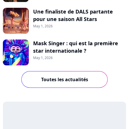
Une finaliste de DALS partante
pour une saison All Stars
May 1, 2026
Mask Singer : qui est la première
star internationale ?
May 1, 2026
Toutes les actualités