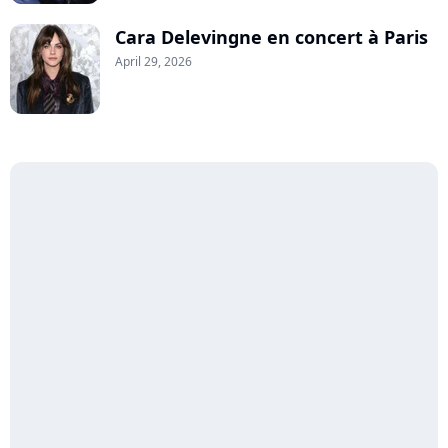
Cara Delevingne en concert à Paris
April 29, 2026