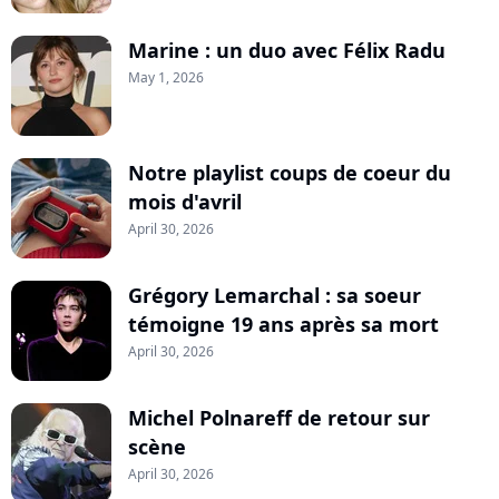
Marine : un duo avec Félix Radu
May 1, 2026
Notre playlist coups de coeur du
mois d'avril
April 30, 2026
Grégory Lemarchal : sa soeur
témoigne 19 ans après sa mort
April 30, 2026
Michel Polnareff de retour sur
scène
April 30, 2026