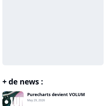
+ de news :
Purecharts devient VOLUM
May 29, 2026