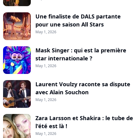
Une finaliste de DALS partante
pour une saison All Stars
May 1, 2026
Mask Singer : qui est la première
star internationale ?
May 1, 2026
Laurent Voulzy raconte sa dispute
avec Alain Souchon
May 1, 2026
Zara Larsson et Shakira : le tube de
l'été est là !
May 1, 2026