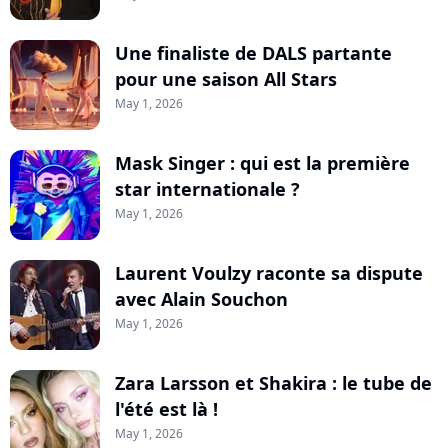
Une finaliste de DALS partante
pour une saison All Stars
May 1, 2026
Mask Singer : qui est la première
star internationale ?
May 1, 2026
Laurent Voulzy raconte sa dispute
avec Alain Souchon
May 1, 2026
Zara Larsson et Shakira : le tube de
l'été est là !
May 1, 2026