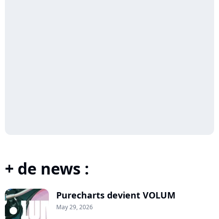
+ de news :
Purecharts devient VOLUM
May 29, 2026