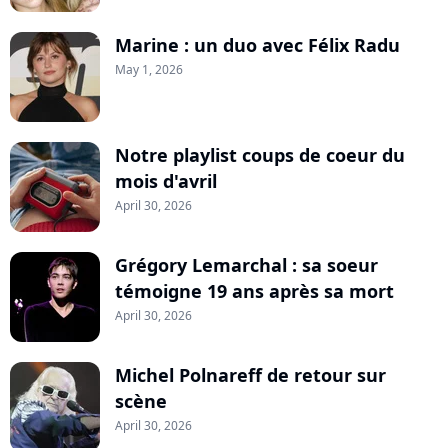
Marine : un duo avec Félix Radu
May 1, 2026
Notre playlist coups de coeur du
mois d'avril
April 30, 2026
Grégory Lemarchal : sa soeur
témoigne 19 ans après sa mort
April 30, 2026
Michel Polnareff de retour sur
scène
April 30, 2026