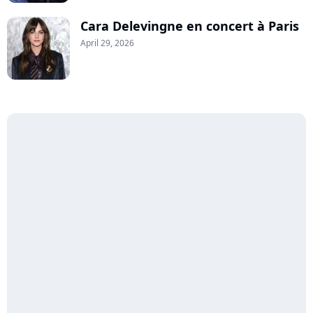
Cara Delevingne en concert à Paris
April 29, 2026