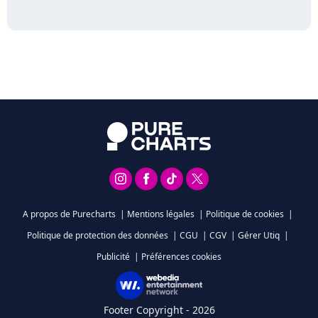
A propos de Purecharts
|
Mentions légales
|
Politique de cookies
|
Politique de protection des données
|
CGU
|
CGV
|
Gérer Utiq
|
Publicité
|
Préférences cookies
Footer Copyright - 2026