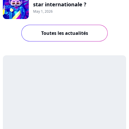
star internationale ?
May 1, 2026
Toutes les actualités