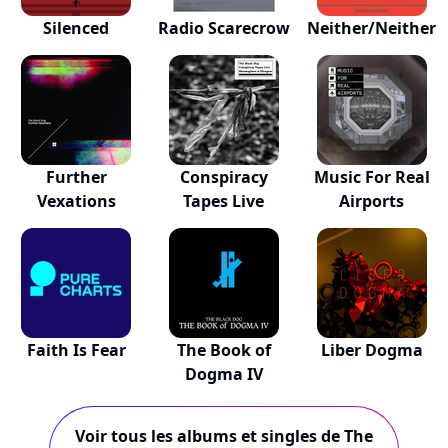
Silenced
Radio Scarecrow
Neither/Neither
Further
Conspiracy
Music For Real
Vexations
Tapes Live
Airports
Faith Is Fear
The Book of
Liber Dogma
Dogma IV
Voir tous les albums et singles de The