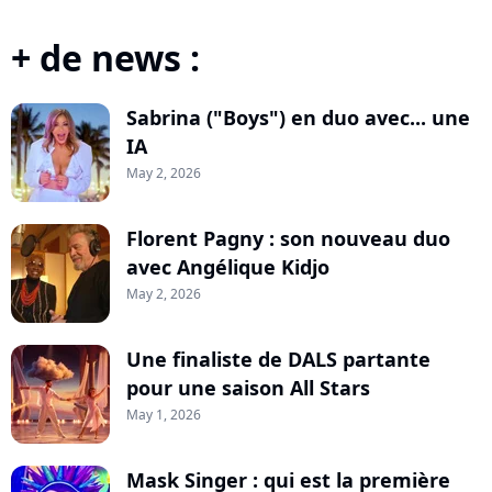
+ de news :
Sabrina ("Boys") en duo avec... une
IA
May 2, 2026
Florent Pagny : son nouveau duo
avec Angélique Kidjo
May 2, 2026
Une finaliste de DALS partante
pour une saison All Stars
May 1, 2026
Mask Singer : qui est la première