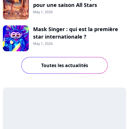
pour une saison All Stars
May 1, 2026
Mask Singer : qui est la première
star internationale ?
May 1, 2026
Toutes les actualités