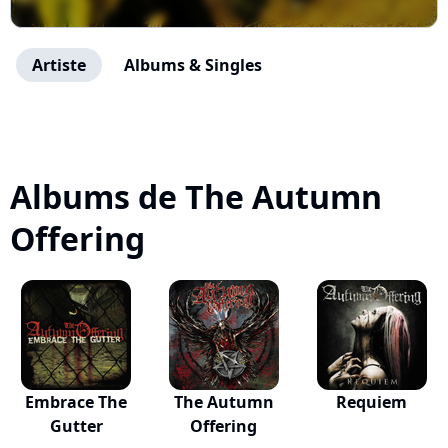
Artiste
Albums & Singles
Albums de The Autumn
Offering
Embrace The
The Autumn
Requiem
Gutter
Offering