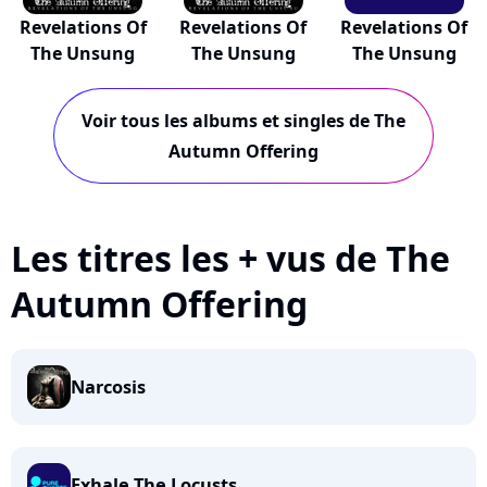
Revelations Of
Revelations Of
Revelations Of
The Unsung
The Unsung
The Unsung
Voir tous les albums et singles de The
Autumn Offering
Les titres les + vus de The
Autumn Offering
Narcosis
Exhale The Locusts