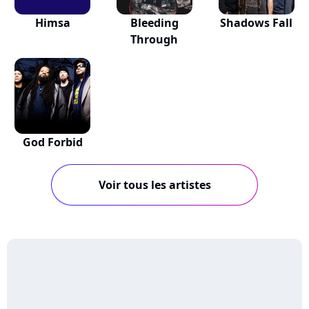
Himsa
Bleeding
Shadows Fall
Through
God Forbid
Voir tous les artistes