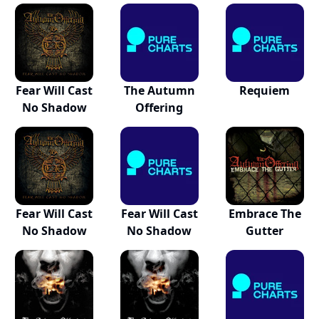
Fear Will Cast
The Autumn
Requiem
No Shadow
Offering
Fear Will Cast
Fear Will Cast
Embrace The
No Shadow
No Shadow
Gutter