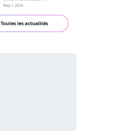
May 1, 2026
Toutes les actualités