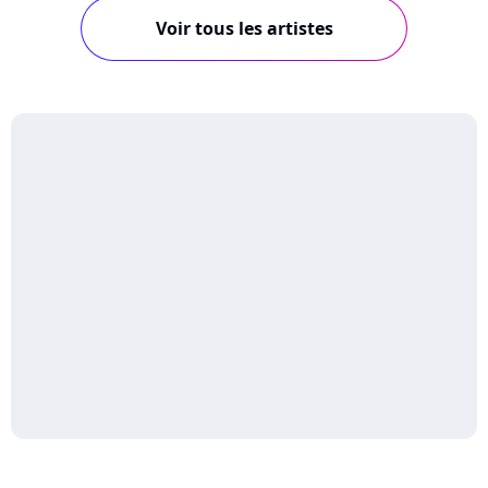
Voir tous les artistes