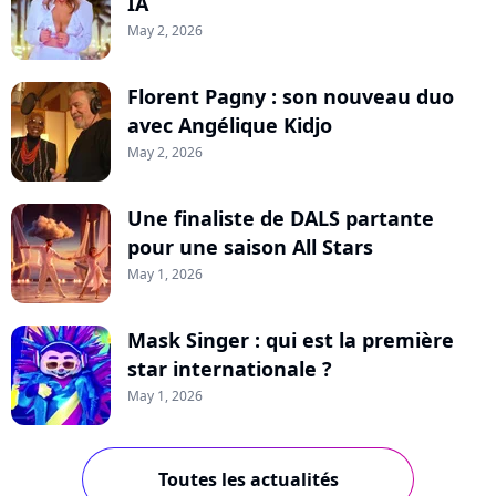
IA
May 2, 2026
Florent Pagny : son nouveau duo
avec Angélique Kidjo
May 2, 2026
Une finaliste de DALS partante
pour une saison All Stars
May 1, 2026
Mask Singer : qui est la première
star internationale ?
May 1, 2026
Toutes les actualités