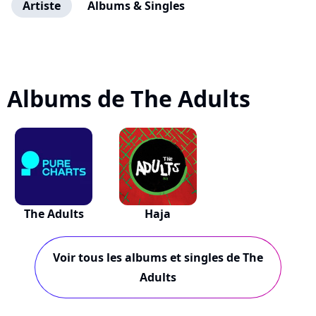
Artiste
Albums & Singles
Albums de The Adults
The Adults
Haja
Voir tous les albums et singles de The
Adults