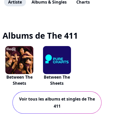
Artiste
Albums & Singles
Charts
Albums de The 411
Between The
Between The
Sheets
Sheets
Voir tous les albums et singles de The
411