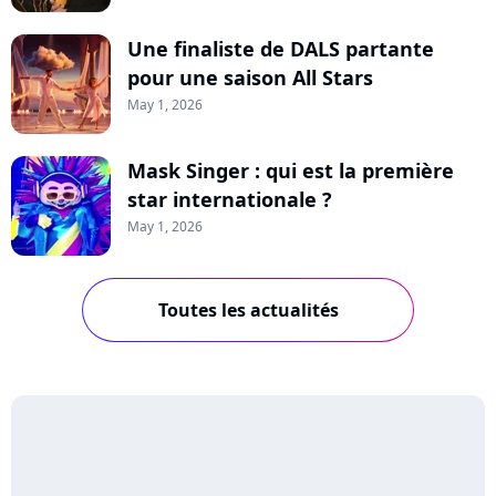
Une finaliste de DALS partante
pour une saison All Stars
May 1, 2026
Mask Singer : qui est la première
star internationale ?
May 1, 2026
Toutes les actualités