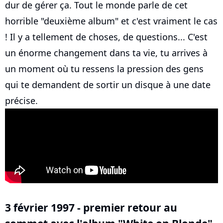
dur de gérer ça. Tout le monde parle de cet
horrible "deuxième album" et c'est vraiment le cas
! Il y a tellement de choses, de questions... C'est
un énorme changement dans ta vie, tu arrives à
un moment où tu ressens la pression des gens
qui te demandent de sortir un disque à une date
précise.
3 février 1997 - premier retour au