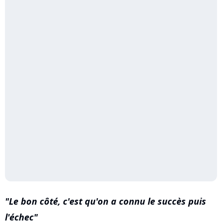
Le bon côté, c'est qu'on a connu le succès puis
l'échec