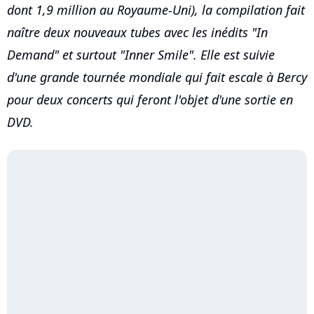
dont 1,9 million au Royaume-Uni), la compilation fait
naître deux nouveaux tubes avec les inédits "In
Demand" et surtout "Inner Smile". Elle est suivie
d'une grande tournée mondiale qui fait escale à Bercy
pour deux concerts qui feront l'objet d'une sortie en
DVD.