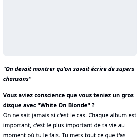
On devait montrer qu'on savait écrire de supers
chansons
Vous aviez conscience que vous teniez un gros
disque avec "White On Blonde" ?
On ne sait jamais si c'est le cas. Chaque album est
important, c'est le plus important de ta vie au
moment où tu le fais. Tu mets tout ce que t'as