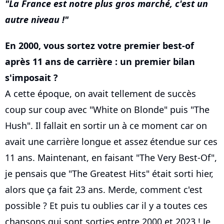
La France est notre plus gros marché, c'est un
autre niveau !
En 2000, vous sortez votre premier best-of
après 11 ans de carrière : un premier bilan
s'imposait ?
A cette époque, on avait tellement de succès
coup sur coup avec "White on Blonde" puis "The
Hush". Il fallait en sortir un à ce moment car on
avait une carrière longue et assez étendue sur ces
11 ans. Maintenant, en faisant "The Very Best-Of",
je pensais que "The Greatest Hits" était sorti hier,
alors que ça fait 23 ans. Merde, comment c'est
possible ? Et puis tu oublies car il y a toutes ces
chansons qui sont sorties entre 2000 et 2023 ! Je