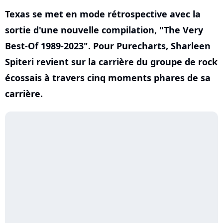
Texas se met en mode rétrospective avec la
sortie d'une nouvelle compilation, "The Very
Best-Of 1989-2023". Pour Purecharts, Sharleen
Spiteri revient sur la carrière du groupe de rock
écossais à travers cinq moments phares de sa
carrière.