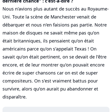
dernière chance" : c'est-à-dire ?
Nous n'avions plus autant de succès au Royaume-
Uni. Toute la scène de Manchester venait de
débarquer et nous n'en faisions pas partie. Notre
maison de disques ne savait même pas qu'on
était britanniques, ils pensaient qu'on était
américains parce qu'on s'appelait Texas ! On
savait qu'on était pertinent, on se devait de l'être
encore, et de leur montrer qu'on pouvait encore
écrire de super chansons car on est de super
compositeurs. On s'est vraiment battus pour
survivre, alors qu'on aurait pu abandonner et
disparaître.