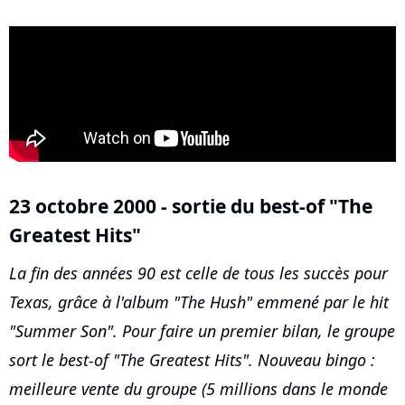
23 octobre 2000 - sortie du best-of "The
Greatest Hits"
La fin des années 90 est celle de tous les succès pour
Texas, grâce à l'album "The Hush" emmené par le hit
"Summer Son". Pour faire un premier bilan, le groupe
sort le best-of "The Greatest Hits". Nouveau bingo :
meilleure vente du groupe (5 millions dans le monde