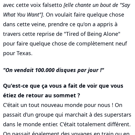
avec cette voix falsetto
[elle chante un bout de "Say
What You Want"]
. On voulait faire quelque chose
dans cette veine, prendre ce qu'on a appris à
travers cette reprise de "Tired of Being Alone"
pour faire quelque chose de complètement neuf
pour Texas.
On vendait 100.000 disques par jour !
Qu'est-ce que ça vous a fait de voir que vous
étiez de retour au sommet ?
C'était un tout nouveau monde pour nous ! On
passait d'un groupe qui marchait à des superstars
dans le monde entier. C'était totalement différent.
On passait également des voyages en train ou en