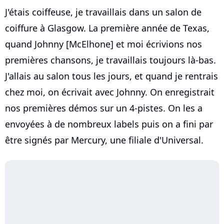
J'étais coiffeuse, je travaillais dans un salon de
coiffure à Glasgow. La première année de Texas,
quand Johnny [McElhone] et moi écrivions nos
premières chansons, je travaillais toujours là-bas.
J'allais au salon tous les jours, et quand je rentrais
chez moi, on écrivait avec Johnny. On enregistrait
nos premières démos sur un 4-pistes. On les a
envoyées à de nombreux labels puis on a fini par
être signés par Mercury, une filiale d'Universal.