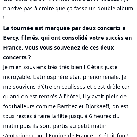
n'arrive pas à croire que ça fasse un double album
!
La tournée est marquée par deux concerts à
Bercy, filmés, qui ont consolidé votre succès en
France. Vous vous souvenez de ces deux
concerts ?
Je m'en souviens très très bien ! C'était juste
incroyable. L'atmosphère était phénoménale. Je
me souviens d'être en coulisses et c'est drôle car
quand on est rentrés à l'hôtel, il y avait plein de
footballeurs comme Barthez et Djorkaeff, on est
tous restés à faire la fête jusqu'à 6 heures du
matin puis ils sont partis au petit matin
s'entrainer pour l'Equipe de France... C'était fou !