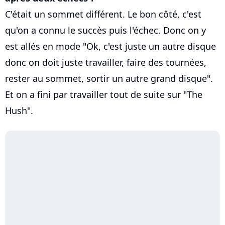
C'était un sommet différent. Le bon côté, c'est
qu'on a connu le succès puis l'échec. Donc on y
est allés en mode "Ok, c'est juste un autre disque
donc on doit juste travailler, faire des tournées,
rester au sommet, sortir un autre grand disque".
Et on a fini par travailler tout de suite sur "The
Hush".