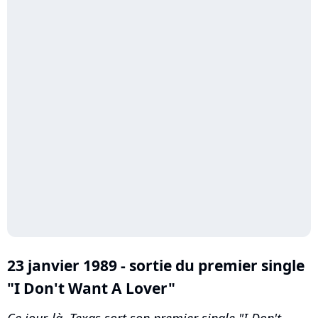
23 janvier 1989 - sortie du premier single
"I Don't Want A Lover"