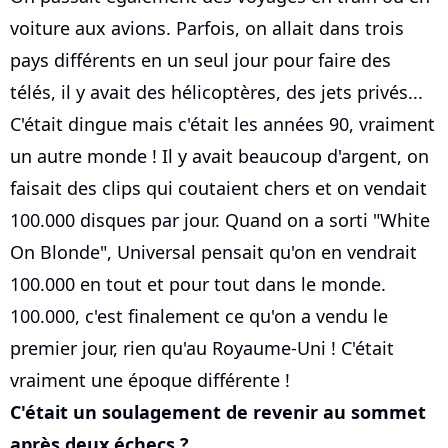
voiture aux avions. Parfois, on allait dans trois
pays différents en un seul jour pour faire des
télés, il y avait des hélicoptères, des jets privés...
C'était dingue mais c'était les années 90, vraiment
un autre monde ! Il y avait beaucoup d'argent, on
faisait des clips qui coutaient chers et on vendait
100.000 disques par jour. Quand on a sorti "White
On Blonde", Universal pensait qu'on en vendrait
100.000 en tout et pour tout dans le monde.
100.000, c'est finalement ce qu'on a vendu le
premier jour, rien qu'au Royaume-Uni ! C'était
vraiment une époque différente !
C'était un soulagement de revenir au sommet
après deux échecs ?