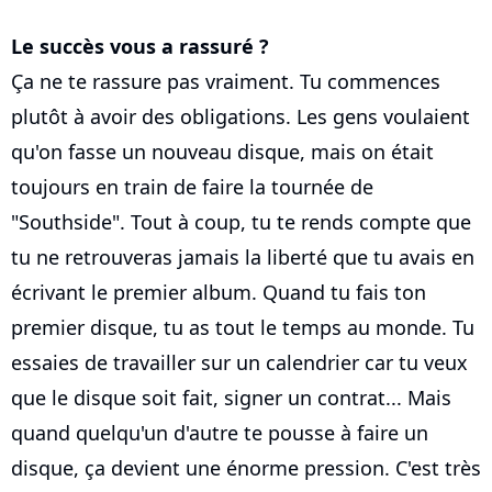
Le succès vous a rassuré ?
Ça ne te rassure pas vraiment. Tu commences
plutôt à avoir des obligations. Les gens voulaient
qu'on fasse un nouveau disque, mais on était
toujours en train de faire la tournée de
"Southside". Tout à coup, tu te rends compte que
tu ne retrouveras jamais la liberté que tu avais en
écrivant le premier album. Quand tu fais ton
premier disque, tu as tout le temps au monde. Tu
essaies de travailler sur un calendrier car tu veux
que le disque soit fait, signer un contrat... Mais
quand quelqu'un d'autre te pousse à faire un
disque, ça devient une énorme pression. C'est très