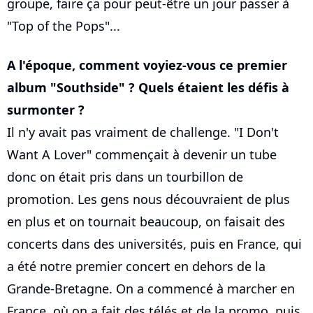
groupe, faire ça pour peut-être un jour passer à
"Top of the Pops"...
A l'époque, comment voyiez-vous ce premier
album "Southside" ? Quels étaient les défis à
surmonter ?
Il n'y avait pas vraiment de challenge. "I Don't
Want A Lover" commençait à devenir un tube
donc on était pris dans un tourbillon de
promotion. Les gens nous découvraient de plus
en plus et on tournait beaucoup, on faisait des
concerts dans des universités, puis en France, qui
a été notre premier concert en dehors de la
Grande-Bretagne. On a commencé à marcher en
France, où on a fait des télés et de la promo, puis