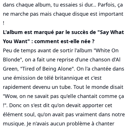
dans chaque album, tu essaies si dur... Parfois, ça
ne marche pas mais chaque disque est important
!
L'album est marqué par le succès de "Say What
You Want" : comment est-elle née ?
Peu de temps avant de sortir l'album "White On
Blonde", on a fait une reprise d'une chanson d'Al
Green, "Tired of Being Alone". On l'a chantée dans
une émission de télé britannique et c'est
rapidement devenu un tube. Tout le monde disait
"Wow, on ne savait pas qu'elle chantait comme ça
!". Donc on s'est dit qu'on devait apporter cet
élément soul, qu'on avait pas vraiment dans notre
musique. Je n'avais aucun problème à chanter