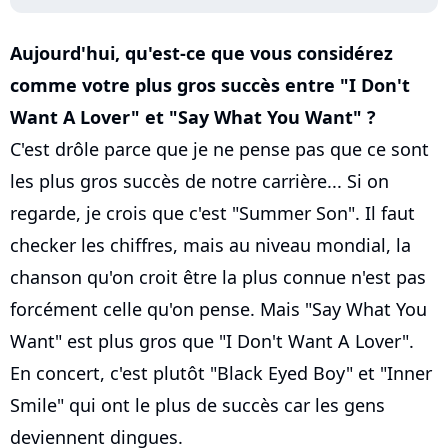
Aujourd'hui, qu'est-ce que vous considérez
comme votre plus gros succès entre "I Don't
Want A Lover" et "Say What You Want" ?
C'est drôle parce que je ne pense pas que ce sont
les plus gros succès de notre carrière... Si on
regarde, je crois que c'est "Summer Son". Il faut
checker les chiffres, mais au niveau mondial, la
chanson qu'on croit être la plus connue n'est pas
forcément celle qu'on pense. Mais "Say What You
Want" est plus gros que "I Don't Want A Lover".
En concert, c'est plutôt "Black Eyed Boy" et "Inner
Smile" qui ont le plus de succès car les gens
deviennent dingues.