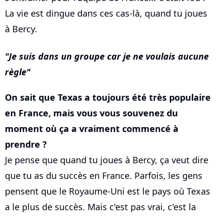
La vie est dingue dans ces cas-là, quand tu joues
à Bercy.
Je suis dans un groupe car je ne voulais aucune
règle
On sait que Texas a toujours été très populaire
en France, mais vous vous souvenez du
moment où ça a vraiment commencé à
prendre ?
Je pense que quand tu joues à Bercy, ça veut dire
que tu as du succès en France. Parfois, les gens
pensent que le Royaume-Uni est le pays où Texas
a le plus de succès. Mais c'est pas vrai, c'est la