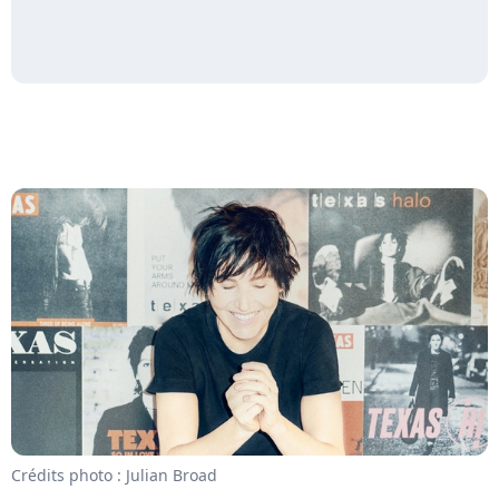
Crédits photo : Julian Broad