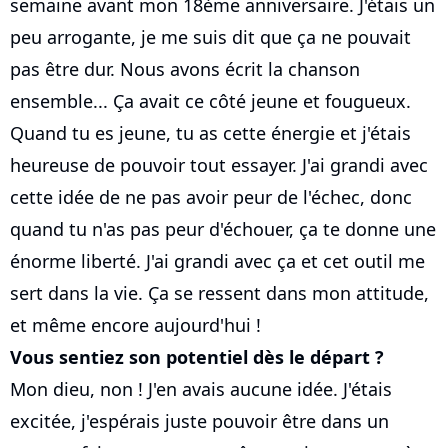
semaine avant mon 18ème anniversaire. J'étais un
peu arrogante, je me suis dit que ça ne pouvait
pas être dur. Nous avons écrit la chanson
ensemble... Ça avait ce côté jeune et fougueux.
Quand tu es jeune, tu as cette énergie et j'étais
heureuse de pouvoir tout essayer. J'ai grandi avec
cette idée de ne pas avoir peur de l'échec, donc
quand tu n'as pas peur d'échouer, ça te donne une
énorme liberté. J'ai grandi avec ça et cet outil me
sert dans la vie. Ça se ressent dans mon attitude,
et même encore aujourd'hui !
Vous sentiez son potentiel dès le départ ?
Mon dieu, non ! J'en avais aucune idée. J'étais
excitée, j'espérais juste pouvoir être dans un