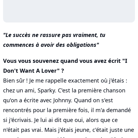
Le succès ne rassure pas vraiment, tu
commences à avoir des obligations
Vous vous souvenez quand vous avez écrit "I
Don't Want A Lover" ?
Bien sûr ! Je me rappelle exactement où j'étais :
chez un ami, Sparky. C'est la première chanson
qu'on a écrite avec Johnny. Quand on s'est
rencontrés pour la première fois, il m'a demandé
si j'écrivais. Je lui ai dit que oui, alors que ce
n'était pas vrai. Mais j'étais jeune, c'était juste une