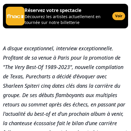
Réservez votre spectacle
Voir
Découvrez les artistes actuellement en
tournée sur notre billetterie
A disque exceptionnel, interview exceptionnelle.
Profitant de sa venue à Paris pour la promotion de
"The Very Best-Of 1989-2023", nouvelle compilation
de Texas, Purecharts a décidé d'évoquer avec
Sharleen Spiteri cinq dates clés dans la carrière du
groupe. De ses débuts flamboyants aux multiples
retours au sommet après des échecs, en passant par
l'actualité du best-of et d'un prochain album à venir,
la chanteuse écossaise fait le bilan d'une carrière