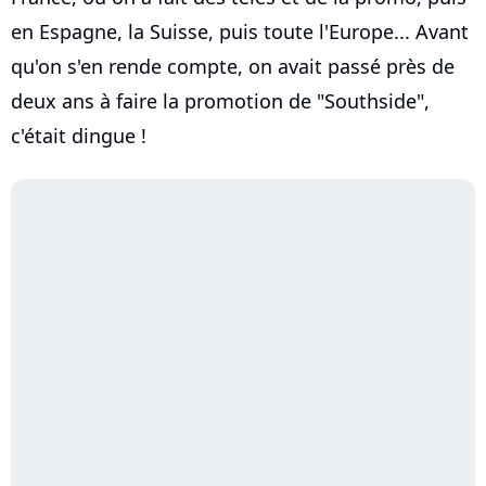
en Espagne, la Suisse, puis toute l'Europe... Avant
qu'on s'en rende compte, on avait passé près de
deux ans à faire la promotion de "Southside",
c'était dingue !