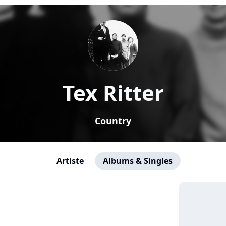
Tex Ritter
Country
Artiste
Albums & Singles