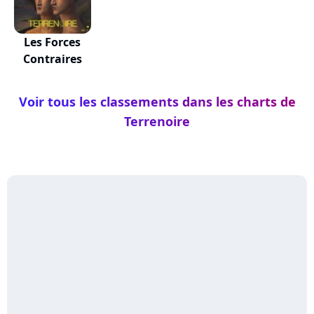
Les Forces
Contraires
Voir tous les classements dans les charts de
Terrenoire