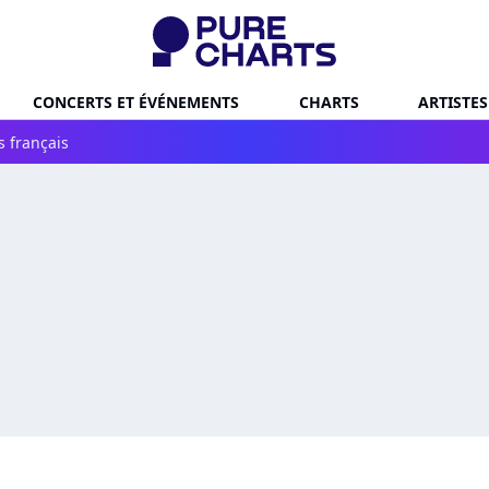
CONCERTS ET ÉVÉNEMENTS
CHARTS
ARTISTES
s français