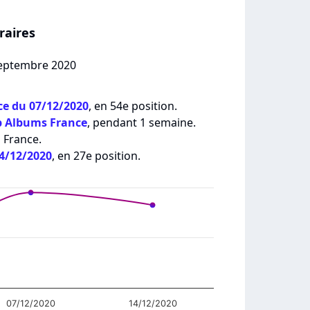
raires
 septembre 2020
e du 07/12/2020
, en 54e position.
p Albums France
, pendant 1 semaine.
 France.
14/12/2020
, en 27e position.
07/12/2020
14/12/2020