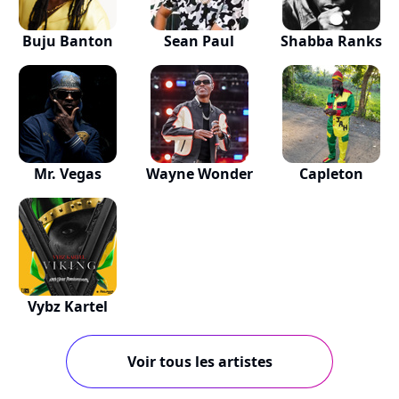
Buju Banton
Sean Paul
Shabba Ranks
Mr. Vegas
Wayne Wonder
Capleton
Vybz Kartel
Voir tous les artistes