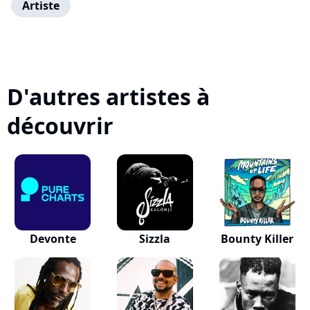
Artiste
D'autres artistes à
découvrir
Devonte
Sizzla
Bounty Killer