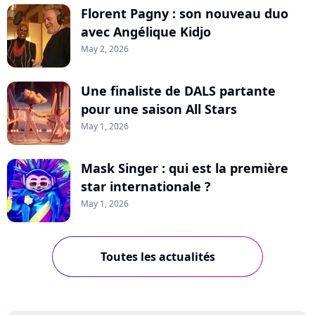
Florent Pagny : son nouveau duo
avec Angélique Kidjo
May 2, 2026
Une finaliste de DALS partante
pour une saison All Stars
May 1, 2026
Mask Singer : qui est la première
star internationale ?
May 1, 2026
Toutes les actualités