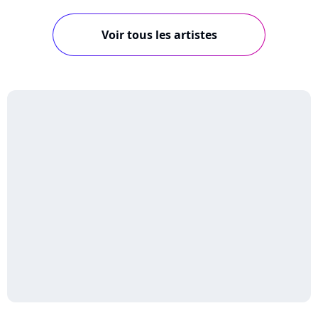
Voir tous les artistes