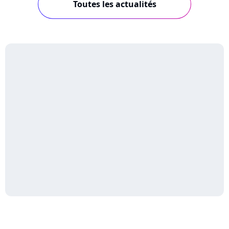
Toutes les actualités