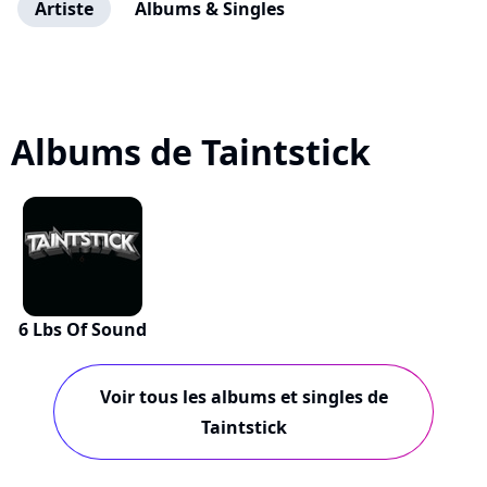
Artiste
Albums & Singles
Albums de Taintstick
6 Lbs Of Sound
Voir tous les albums et singles de
Taintstick