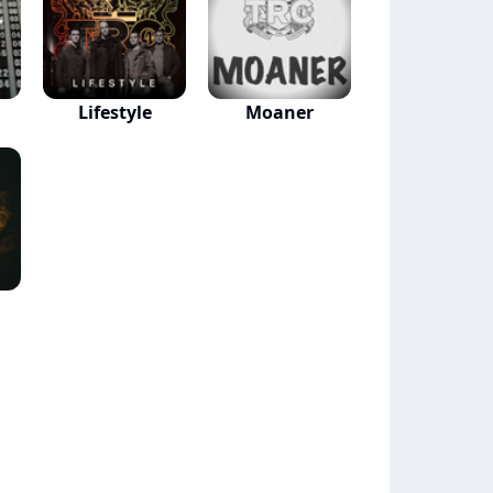
Lifestyle
Moaner