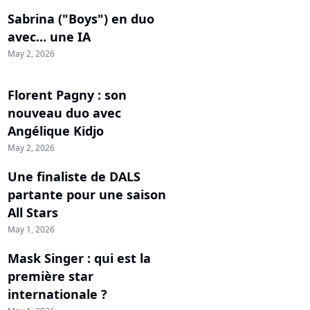
Sabrina ("Boys") en duo
avec... une IA
May 2, 2026
Florent Pagny : son
nouveau duo avec
Angélique Kidjo
May 2, 2026
Une finaliste de DALS
partante pour une saison
All Stars
May 1, 2026
Mask Singer : qui est la
première star
internationale ?