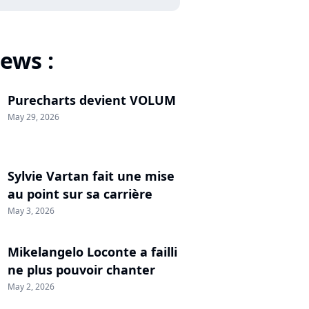
ews :
Purecharts devient VOLUM
May 29, 2026
Sylvie Vartan fait une mise
au point sur sa carrière
May 3, 2026
Mikelangelo Loconte a failli
ne plus pouvoir chanter
May 2, 2026